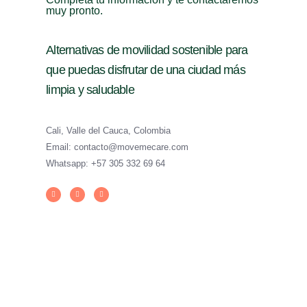
muy pronto.
Alternativas de movilidad sostenible para
que puedas disfrutar de una ciudad más
limpia y saludable
Cali, Valle del Cauca, Colombia
Email: contacto@movemecare.com
Whatsapp: +57 305 332 69 64